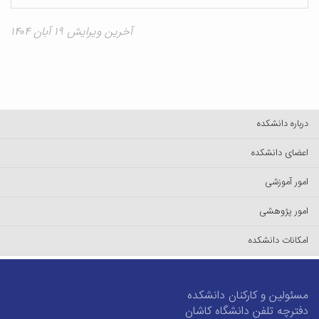
آخرین ویرایش ۱۹ آبان ۱۴۰۴
درباره دانشکده
اعضای دانشکده
امور آموزشی
امور پژوهشی
امکانات دانشکده
مسئولین و کارکنان دانشکده
دفترچه تلفن دانشگاه کاشان