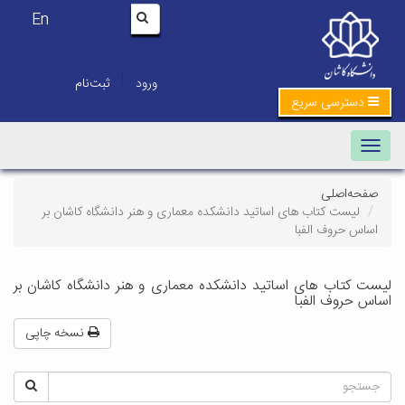
En
|
ورود
ثبت‌نام
دسترسی سریع
Toggle navigation
صفحه‌اصلی
لیست کتاب های اساتید دانشکده معماری و هنر دانشگاه کاشان بر
اساس حروف الفبا
لیست کتاب های اساتید دانشکده معماری و هنر دانشگاه کاشان بر
اساس حروف الفبا
نسخه چاپی