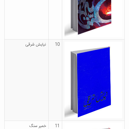
10
نیایش شرقی
11
خمیر سنگ