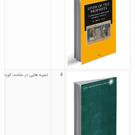
4
تجربه هایی در ساخت کوره ها