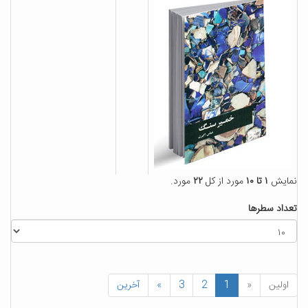
نمایش
۱ تا ۱۰
مورد از کل
۲۲
مورد.
تعداد سطرها
اولین
«
1
2
3
»
آخرین