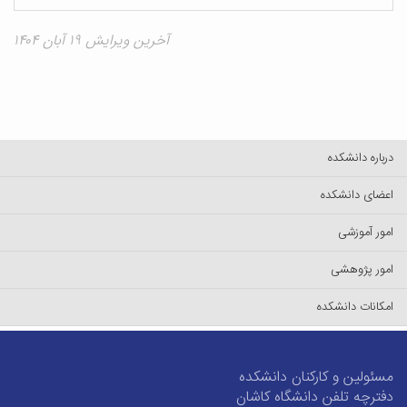
آخرین ویرایش ۱۹ آبان ۱۴۰۴
درباره دانشکده
اعضای دانشکده
امور آموزشی
امور پژوهشی
امکانات دانشکده
مسئولین و کارکنان دانشکده
دفترچه تلفن دانشگاه کاشان