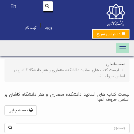
En
|
ورود
ثبت‌نام
دسترسی سریع
Toggle navigation
صفحه‌اصلی
لیست کتاب های اساتید دانشکده معماری و هنر دانشگاه کاشان بر
اساس حروف الفبا
لیست کتاب های اساتید دانشکده معماری و هنر دانشگاه کاشان بر
اساس حروف الفبا
نسخه چاپی