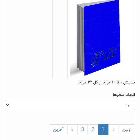
نمایش
۱ تا ۱۰
مورد از کل
۲۲
مورد.
تعداد سطرها
اولین
«
1
2
3
»
آخرین