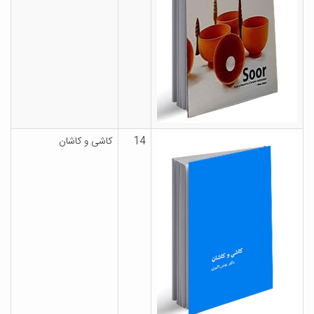
14
کاشی و کاشان