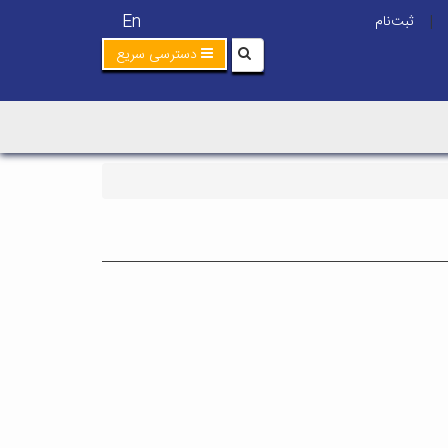
En
ثبت‌نام
|
دسترسی سریع