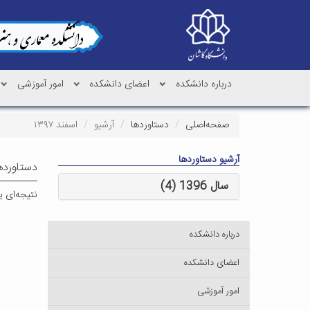
درباره دانشکده
اعضای دانشکده
امور آموزشی
صفحه‌اصلی
دستاوردها
آرشیو
اسفند ۱۳۹۷
آرشیو دستاوردها
دستاوردها-
سال 1396 (4)
نتیجه‌ای 
درباره دانشکده
اعضای دانشکده
امور آموزشی