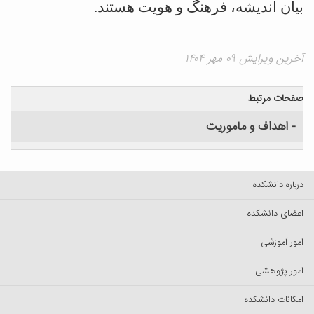
بیان اندیشه، فرهنگ و هویت هستند.
آخرین ویرایش ۰۹ مهر ۱۴۰۴
صفحات مرتبط
- اهداف و ماموریت
درباره دانشکده
اعضای دانشکده
امور آموزشی
امور پژوهشی
امکانات دانشکده