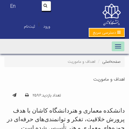
En
|
ورود
ثبت‌نام
دسترسی سریع
Toggle navigation
صفحه‌اصلی
اهداف و ماموریت
اهداف و ماموریت
تعداد بازدید:۲۵۹۶
دانشکده معماری و هنر
دانشگاه کاشان
با هدف
پرورش خلاقیت، تفکر و توانمندی‌های حرفه‌ای در
حوزه‌های معماری و هنر تأسیس شده است.