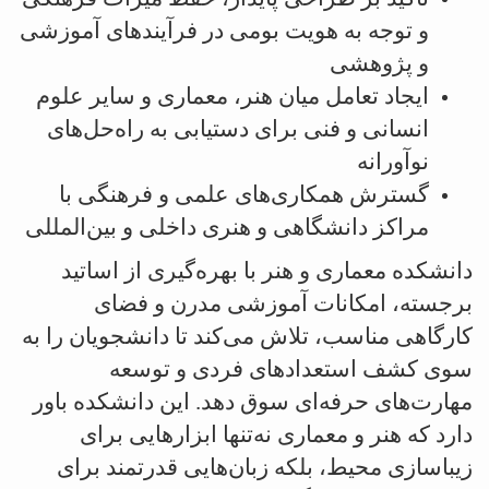
و توجه به هویت بومی در فرآیندهای آموزشی
و پژوهشی
ایجاد تعامل میان هنر، معماری و سایر علوم
انسانی و فنی برای دستیابی به راه‌حل‌های
نوآورانه
گسترش همکاری‌های علمی و فرهنگی با
مراکز دانشگاهی و هنری داخلی و بین‌المللی
دانشکده معماری و هنر با بهره‌گیری از اساتید
برجسته، امکانات آموزشی مدرن و فضای
کارگاهی مناسب، تلاش می‌کند تا دانشجویان را به
سوی کشف استعدادهای فردی و توسعه
مهارت‌های حرفه‌ای سوق دهد. این دانشکده باور
دارد که هنر و معماری نه‌تنها ابزارهایی برای
زیباسازی محیط، بلکه زبان‌هایی قدرتمند برای