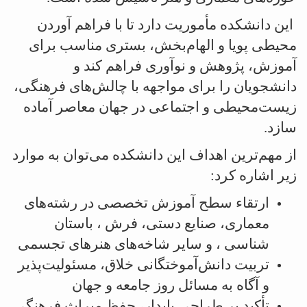
این دانشکده مأموریت دارد تا با فراهم آوردن
محیطی پویا و الهام‌بخش، بستری مناسب برای
آموزش، پژوهش و نوآوری فراهم کند و
دانشجویان را برای مواجهه با چالش‌های فرهنگی،
زیست‌محیطی و اجتماعی در جهان معاصر آماده
سازد
.
از مهم‌ترین اهداف این دانشکده می‌توان به موارد
زیر اشاره کرد
:
ارتقاء سطح آموزش تخصصی در رشته‌های
معماری، صنایع دستی، فرش ، باستان
شناسی ، و سایر شاخه‌های هنرهای تجسمی
تربیت دانش‌آموختگانی خلاق، مسئولیت‌پذیر
و آگاه به مسائل روز جامعه و جهان
تأکید بر طراحی پایدار، حفظ میراث فرهنگی