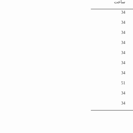
ساعت
34
34
34
34
34
34
34
51
34
34