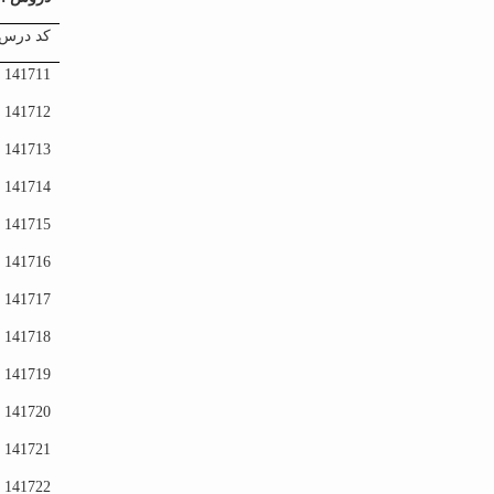
کد درس
141711
141712
141713
141714
141715
141716
141717
141718
141719
141720
141721
141722