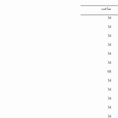
ساعت
34
34
34
34
34
34
68
34
34
34
34
34