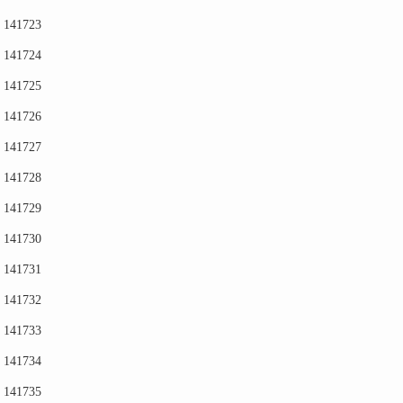
141723
141724
141725
141726
141727
141728
141729
141730
141731
141732
141733
141734
141735