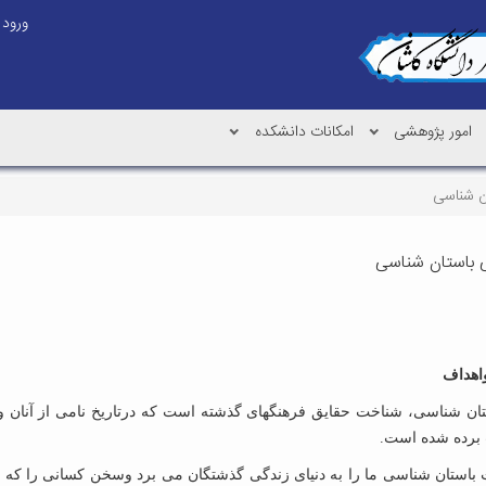
ورود
امور پژوهشی
امکانات دانشکده
ن شناسی
 باستان شناسی
اهداف
تان شناسی، شناخت حقایق فرهنگهای گذشته است که درتاریخ نامی از آنان وش
 برده شده است.
 باستان شناسی ما را به دنیای زندگی گذشتگان می برد وسخن کسانی را که ا