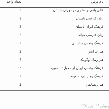
نام درس
تعداد واحد
قالی بافی ونساجی در دوران باستان
2
زبان فارسی باستان
2
فرهنگ ایران باستان
2
زبان فارسی میانه
2
فرهنگ وتمدن ساسانی
2
هنر بیزانس
2
هنر رمان وگوتیک
2
فرهنگ وتمدن ایران از مغول تا صفویه
3
فرهنگ وهنر عهد صفویه
2
هنر رنسانس
2
۱ آبان ۱۳۹۵