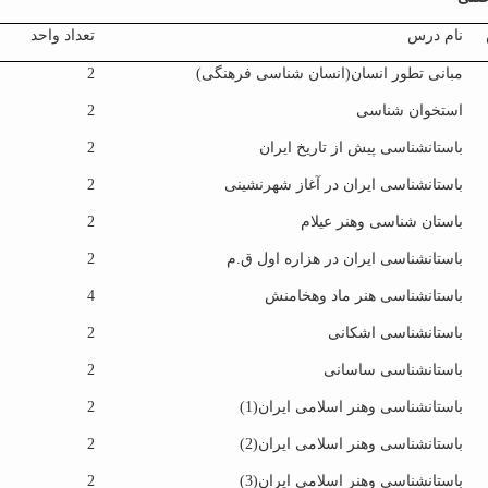
نام درس
تعداد واحد
مبانی تطور انسان(انسان شناسی فرهنگی)
2
استخوان شناسی
2
باستانشناسی پیش از تاریخ ایران
2
باستانشناسی ایران در آغاز شهرنشینی
2
باستان شناسی وهنر عیلام
2
باستانشناسی ایران در هزاره اول ق.م
2
باستانشناسی هنر ماد وهخامنش
4
باستانشناسی اشکانی
2
باستانشناسی ساسانی
2
باستانشناسی وهنر اسلامی ایران(1)
2
باستانشناسی وهنر اسلامی ایران(2)
2
باستانشناسی وهنر اسلامی ایران(3)
2