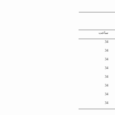
ساعت
34
34
34
34
34
34
34
34