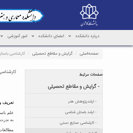
درباره دانشکده
اعضای دانشکده
امور آموزشی
صفحه‌اصلی
گرایش و مقاطع تحصیلی
کارشناسی باستا
کارشناسی
صفحات مرتبط
- گرایش و مقاطع تحصیلی
- ارشدپژوهش هنر
تعریف و
- ارشد باستان شناسی
علم باس
به ندرت
- کارشناسی صنایع دستی
مطالعات