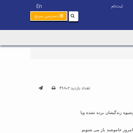
En
ثبت‌نام
|
دسترسی سریع
تعداد بازدید:۴۹۸۰۲
یوه زندگیشان برده نشده ویا
مروز خاموشند باز می شنویم.