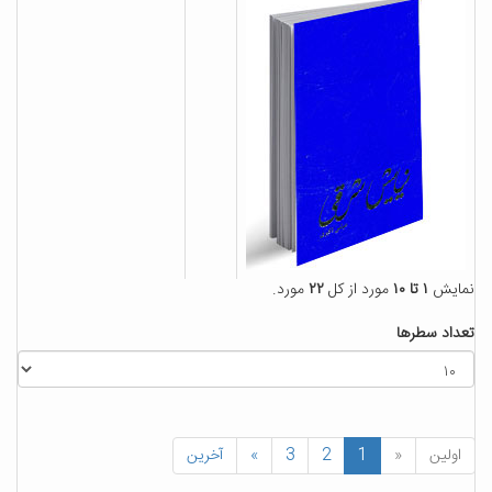
نمایش
۱ تا ۱۰
مورد از کل
۲۲
مورد.
تعداد سطرها
اولین
«
1
2
3
»
آخرین