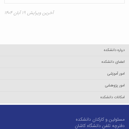
آخرین ویرایش ۱۹ آبان ۱۴۰۴
درباره دانشکده
اعضای دانشکده
امور آموزشی
امور پژوهشی
امکانات دانشکده
مسئولین و کارکنان دانشکده
دفترچه تلفن دانشگاه کاشان