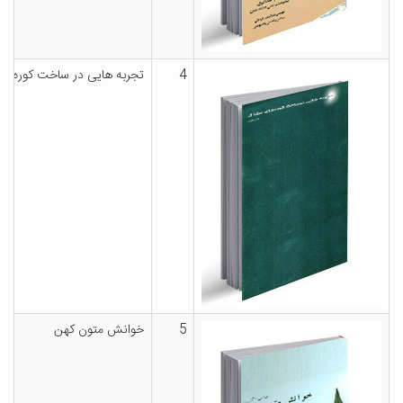
4
تجربه هایی در ساخت کوره ها
5
خوانش متون کهن