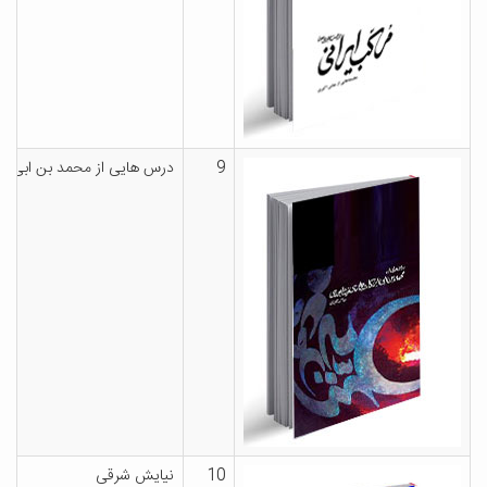
9
درس هایی از محمد بن ابی ال
10
نیایش شرقی