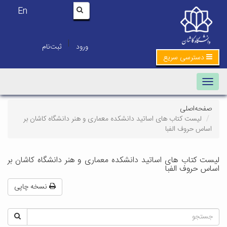
En
|
ورود
ثبت‌نام
دسترسی سریع
Toggle navigation
صفحه‌اصلی
لیست کتاب های اساتید دانشکده معماری و هنر دانشگاه کاشان بر
اساس حروف الفبا
لیست کتاب های اساتید دانشکده معماری و هنر دانشگاه کاشان بر
اساس حروف الفبا
نسخه چاپی