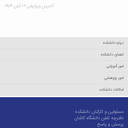
آخرین ویرایش ۱۹ آبان ۱۴۰۴
درباره دانشکده
اعضای دانشکده
امور آموزشی
امور پژوهشی
امکانات دانشکده
مسئولین و کارکنان دانشکده
دفترچه تلفن دانشگاه کاشان
پرسش و پاسخ