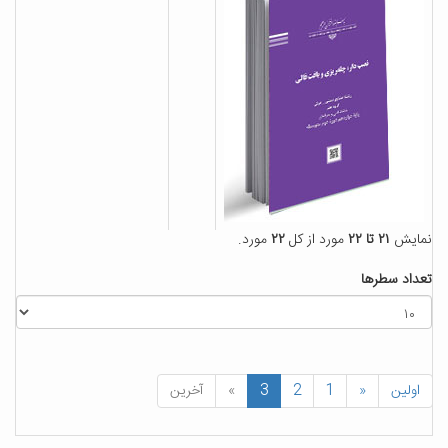
نمایش
۲۱ تا ۲۲
مورد از کل
۲۲
مورد.
تعداد سطرها
اولین
«
1
2
3
»
آخرین