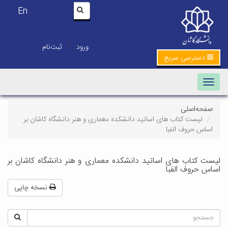
En
|
ورود
ثبت‌نام
دسترسی سریع
Toggle navigation
صفحه‌اصلی
لیست کتاب های اساتید دانشکده معماری و هنر دانشگاه کاشان بر
اساس حروف الفبا
لیست کتاب های اساتید دانشکده معماری و هنر دانشگاه کاشان بر
اساس حروف الفبا
نسخه چاپی