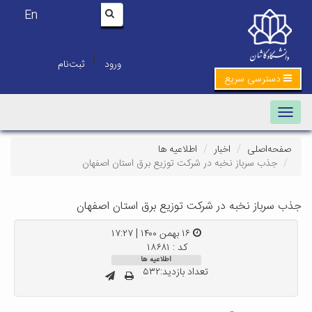
En
|
ورود
ثبت‌نام
دسترسی سریع
Toggle navigation
صفحه‌اصلی
اخبار
اطلاعیه ها
جذب سرباز نخبه در شرکت توزیع برق استان اصفهان
جذب سرباز نخبه در شرکت توزیع برق استان اصفهان
۱۶ بهمن ۱۴۰۰ | ۱۷:۲۷
کد : ۱۸۶۸۱
اطلاعیه ها
تعداد بازدید:۵۳۲