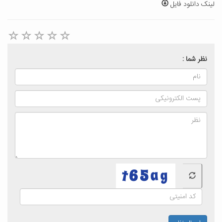
لینک دانلود فایل
نظر شما :