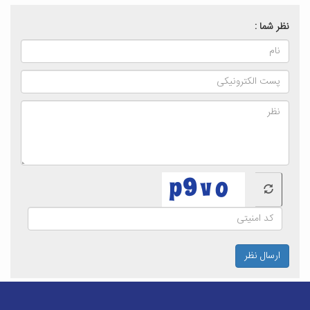
نظر شما :
ارسال نظر