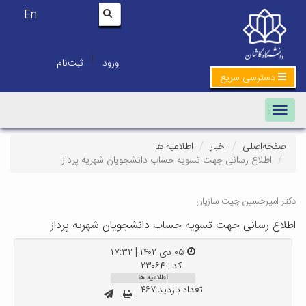
En
|
ورود
ثبت‌نام
دسترسی سریع
Toggle navigation
صفحه‌اصلی
اخبار
اطلاعیه ها
اطلاع رسانی جهت تسویه حساب دانشجویان شهریه پرداز
دکتر امیرحسین چیت سازیان
اطلاع رسانی جهت تسویه حساب دانشجویان شهریه پرداز
۰۵ دی ۱۴۰۲ | ۱۷:۳۲
کد : ۲۳۰۶۴
اطلاعیه ها
تعداد بازدید:۴۶۷