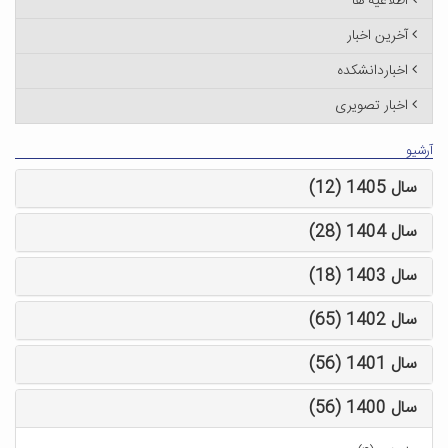
اطلاعیه ها
آخرین اخبار
اخباردانشکده
اخبار تصویری
آرشیو
سال 1405 (12)
سال 1404 (28)
سال 1403 (18)
سال 1402 (65)
سال 1401 (56)
سال 1400 (56)