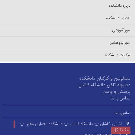
درباره دانشکده
اعضای دانشکده
امور آموزشی
امور پژوهشی
امکانات دانشکده
مسئولین و کارکنان دانشکده
دفترچه تلفن دانشگاه کاشان
پرسش و پاسخ
تماس با ما
تماس با ما
نشانی:
کاشان -_- دانشگاه کاشان -_- دانشکده معماری وهنر -_-
لینک گوگل