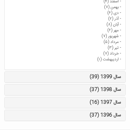
-
اسفند (۴)
-
بهمن (۷)
-
دی (۶)
-
آذر (۲)
-
آبان (۸)
-
مهر (۶)
-
شهریور (۷)
-
مرداد (۵)
-
تیر (۳)
-
خرداد (۷)
-
اردیبهشت (۱)
سال 1399 (39)
سال 1398 (37)
سال 1397 (16)
سال 1396 (37)