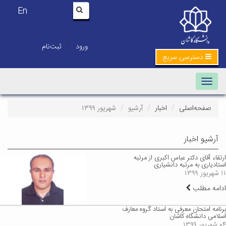
En
|
ورود
ثبت‌نام
دسترسی سریع
Toggle navigation
صفحه‌اصلی
اخبار
آرشیو
شهریور ۱۳۹۹
آرشیو اخبار
ارتقاء آقای دکتر عباس اکبری از مرتبه
استادیاری به مرتبه دانشیاری
۱۱ شهریور ۱۳۹۹
ادامه مطلب
برنامه امتحان معرفی به استاد گروه معارف
اسلامی دانشگاه کاشان
۰۴ شهریور ۱۳۹۹