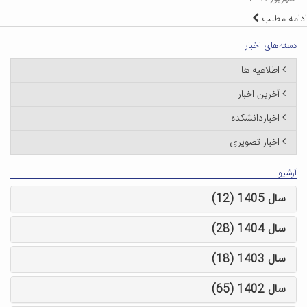
ادامه مطلب
دسته‌های اخبار
اطلاعیه ها
آخرین اخبار
اخباردانشکده
اخبار تصویری
آرشیو
سال 1405 (12)
سال 1404 (28)
سال 1403 (18)
سال 1402 (65)