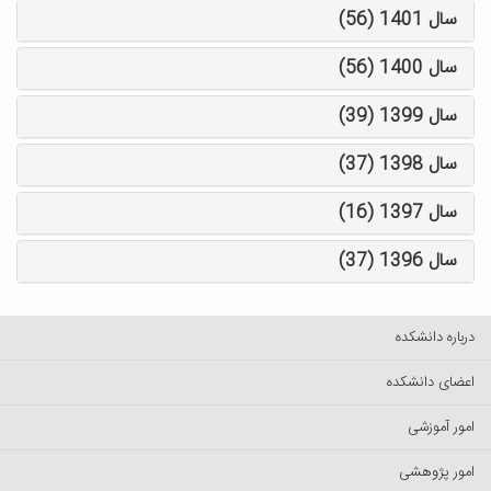
سال 1401 (56)
سال 1400 (56)
سال 1399 (39)
سال 1398 (37)
سال 1397 (16)
سال 1396 (37)
درباره دانشکده
اعضای دانشکده
امور آموزشی
امور پژوهشی