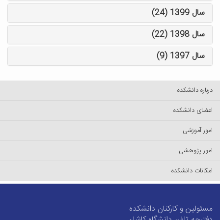
سال 1399 (24)
سال 1398 (22)
سال 1397 (9)
درباره دانشکده
اعضای دانشکده
امور آموزشی
امور پژوهشی
امکانات دانشکده
مسئولین و کارکنان دانشکده
دفترچه تلفن دانشگاه کاشان