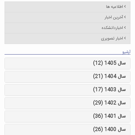
اطلاعیه ها
آخرین اخبار
اخباردانشکده
اخبار تصویری
آرشیو
سال 1405 (12)
سال 1404 (21)
سال 1403 (17)
سال 1402 (29)
سال 1401 (36)
سال 1400 (26)