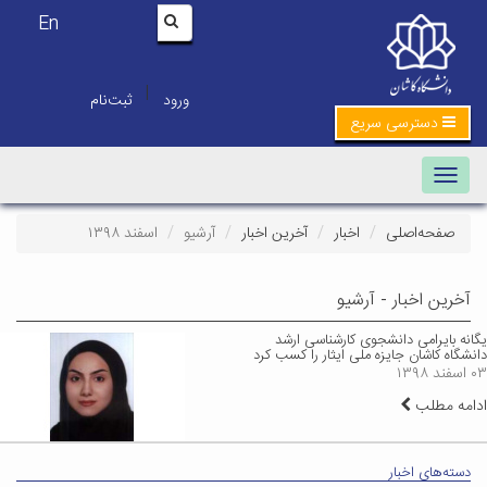
En
|
ورود
ثبت‌نام
دسترسی سریع
Toggle navigation
صفحه‌اصلی
اخبار
آخرین اخبار
آرشیو
اسفند ۱۳۹۸
آخرین اخبار - آرشیو
یگانه بایرامی دانشجوی کارشناسی ارشد
دانشگاه کاشان جایزه ملی ایثار را کسب کرد
۰۳ اسفند ۱۳۹۸
ادامه مطلب
دسته‌های اخبار