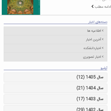
ادامه مطلب
دسته‌های اخبار
اطلاعیه ها
آخرین اخبار
اخباردانشکده
اخبار تصویری
آرشیو
سال 1405 (12)
سال 1404 (21)
سال 1403 (17)
سال 1402 (29)