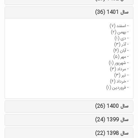
سال 1401 (36)
-
اسفند (۷)
-
بهمن (۲)
-
دی (۱)
-
آذر (۳)
-
آبان (۴)
-
مهر (۵)
-
شهریور (۱)
-
مرداد (۳)
-
تیر (۳)
-
خرداد (۶)
-
فروردین (۱)
سال 1400 (26)
سال 1399 (24)
سال 1398 (22)