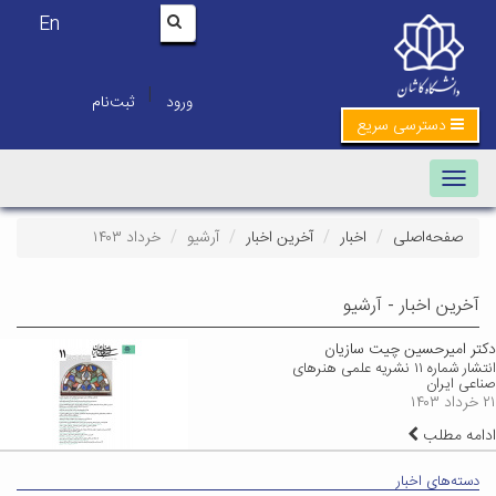
En
|
ورود
ثبت‌نام
دسترسی سریع
Toggle navigation
صفحه‌اصلی
اخبار
آخرین اخبار
آرشیو
خرداد ۱۴۰۳
آخرین اخبار - آرشیو
دکتر امیرحسین چیت سازیان
انتشار شماره ۱۱ نشریه علمی هنرهای
صناعی ایران
۲۱ خرداد ۱۴۰۳
ادامه مطلب
دسته‌های اخبار