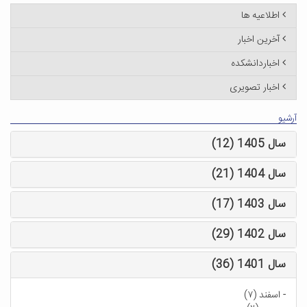
اطلاعیه ها
آخرین اخبار
اخباردانشکده
اخبار تصویری
آرشیو
سال 1405 (12)
سال 1404 (21)
سال 1403 (17)
سال 1402 (29)
سال 1401 (36)
-
اسفند (۷)