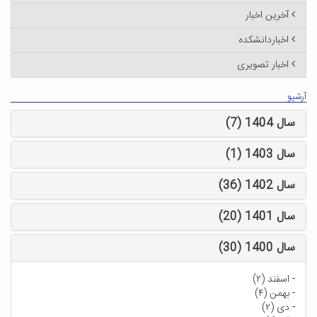
آخرین اخبار
اخباردانشکده
اخبار تصویری
آرشیو
سال 1404 (7)
سال 1403 (1)
سال 1402 (36)
سال 1401 (20)
سال 1400 (30)
-
اسفند (۲)
-
بهمن (۴)
-
دی (۲)