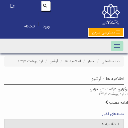
En
|
ورود
ثبت‌نام
دسترسی سریع
Toggle navigation
صفحه‌اصلی
اخبار
اطلاعیه ها
آرشیو
اردیبهشت ۱۳۹۷
اطلاعیه ها - آرشیو
برگزاری کارگاه دانش افزایی
۰۱ اردیبهشت ۱۳۹۷
ادامه مطلب
دسته‌های اخبار
اطلاعیه ها