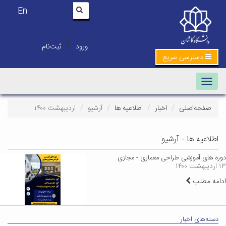
En
|
ورود
ثبت‌نام
دسترسی سریع
Toggle navigation
صفحه‌اصلی
اخبار
اطلاعیه ها
آرشیو
اردیبهشت ۱۴۰۰
اطلاعیه ها - آرشیو
دوره های آموزشی طراحی معماری - مجازی
۱۳ اردیبهشت ۱۴۰۰
ادامه مطلب
دسته‌های اخبار