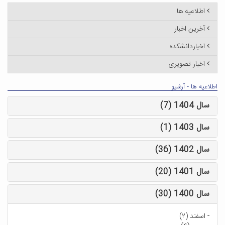
اطلاعیه ها
آخرین اخبار
اخباردانشکده
اخبار تصویری
اطلاعیه ها - آرشیو
سال 1404 (7)
سال 1403 (1)
سال 1402 (36)
سال 1401 (20)
سال 1400 (30)
-
اسفند (۲)