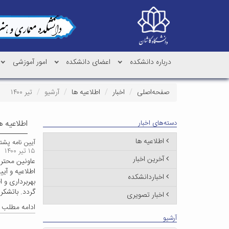
درباره دانشکده
اعضای دانشکده
امور آموزشی
صفحه‌اصلی
اخبار
اطلاعیه ها
آرشیو
تیر ۱۴۰۰
اطلاعیه ه
دسته‌های اخبار
اطلاعیه ها
آیین نامه پش
۱۵ تیر ۱۴۰۰
آخرین اخبار
عاونین محتر
اطلاعیه و آ
اخباردانشکده
بهربرداری و 
گردد. باتشک
اخبار تصویری
ادامه مطلب
آرشیو