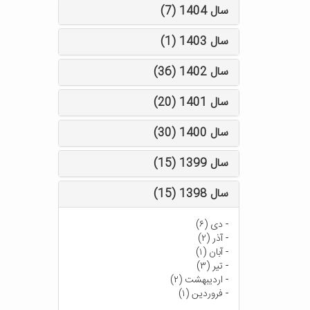
سال 1404 (7)
سال 1403 (1)
سال 1402 (36)
سال 1401 (20)
سال 1400 (30)
سال 1399 (15)
سال 1398 (15)
-
دی (۶)
-
آذر (۲)
-
آبان (۱)
-
تیر (۳)
-
اردیبهشت (۲)
-
فروردین (۱)