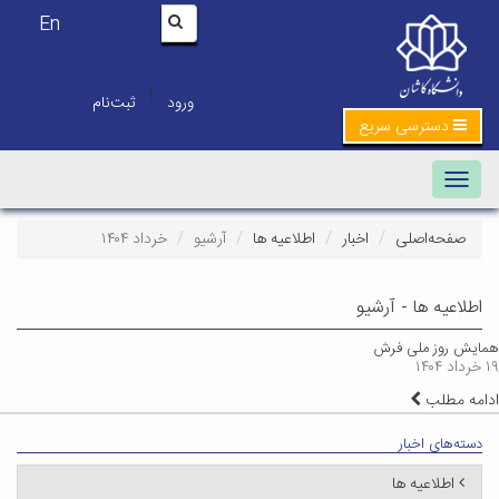
En
|
ورود
ثبت‌نام
دسترسی سریع
Toggle navigation
صفحه‌اصلی
اخبار
اطلاعیه ها
آرشیو
خرداد ۱۴۰۴
اطلاعیه ها - آرشیو
همایش روز ملی فرش
۱۹ خرداد ۱۴۰۴
ادامه مطلب
دسته‌های اخبار
اطلاعیه ها