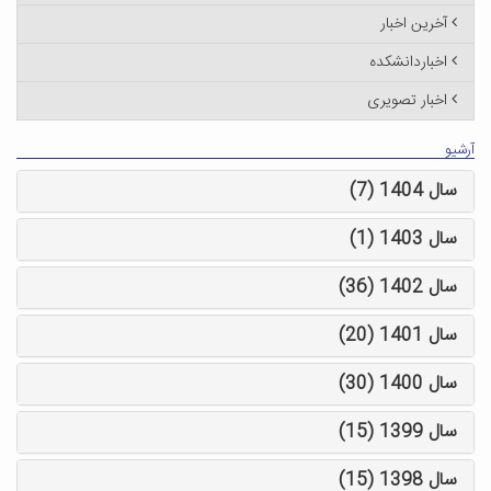
آخرین اخبار
اخباردانشکده
اخبار تصویری
آرشیو
سال 1404 (7)
سال 1403 (1)
سال 1402 (36)
سال 1401 (20)
سال 1400 (30)
سال 1399 (15)
سال 1398 (15)