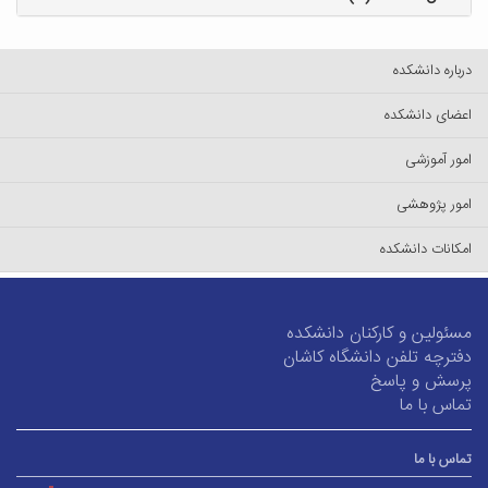
درباره دانشکده
اعضای دانشکده
امور آموزشی
امور پژوهشی
امکانات دانشکده
مسئولین و کارکنان دانشکده
دفترچه تلفن دانشگاه کاشان
پرسش و پاسخ
تماس با ما
تماس با ما