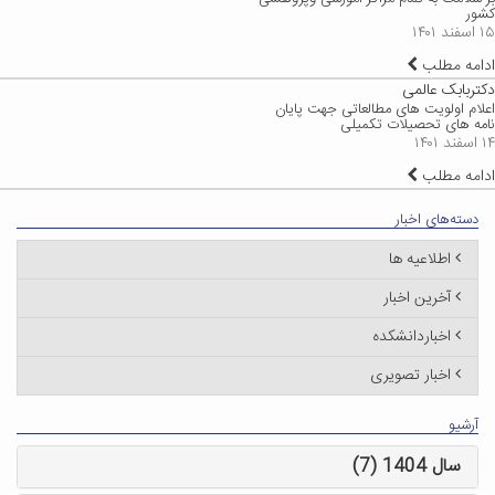
کشور
۱۵ اسفند ۱۴۰۱
ادامه مطلب
دکتربابک عالمی
اعلام اولویت های مطالعاتی جهت پایان
نامه های تحصیلات تکمیلی
۱۴ اسفند ۱۴۰۱
ادامه مطلب
دسته‌های اخبار
اطلاعیه ها
آخرین اخبار
اخباردانشکده
اخبار تصویری
آرشیو
سال 1404 (7)