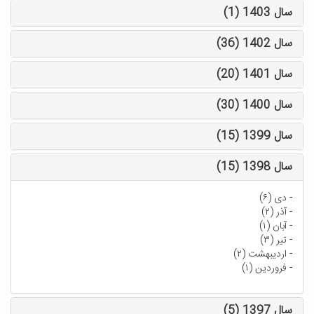
سال 1403 (1)
سال 1402 (36)
سال 1401 (20)
سال 1400 (30)
سال 1399 (15)
سال 1398 (15)
-
دی (۶)
-
آذر (۲)
-
آبان (۱)
-
تیر (۳)
-
اردیبهشت (۲)
-
فروردین (۱)
سال 1397 (5)