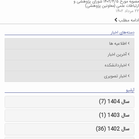
مصوبه مورخ ۱۴۰۲/۴/۵ شورای پژوهشی و
ارتباطات علمی (معاونین پژوهشی)
۲۲ مرداد ۱۴۰۲
ادامه مطلب
دسته‌های اخبار
اطلاعیه ها
آخرین اخبار
اخباردانشکده
اخبار تصویری
آرشیو
سال 1404 (7)
سال 1403 (1)
سال 1402 (36)