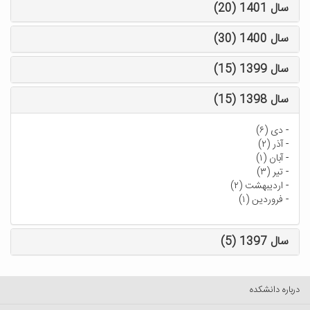
سال 1401 (20)
سال 1400 (30)
سال 1399 (15)
سال 1398 (15)
-
دی (۶)
-
آذر (۲)
-
آبان (۱)
-
تیر (۳)
-
اردیبهشت (۲)
-
فروردین (۱)
سال 1397 (5)
درباره دانشکده