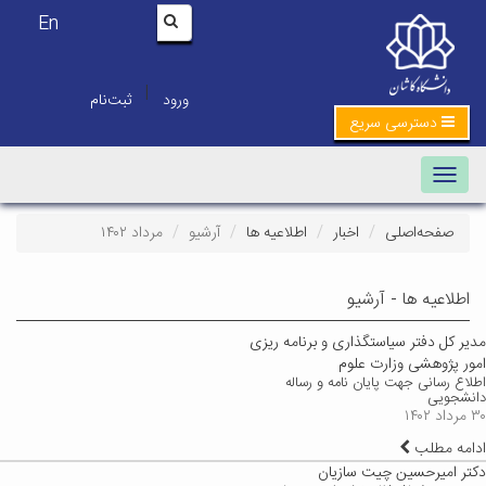
En
|
ورود
ثبت‌نام
دسترسی سریع
Toggle navigation
صفحه‌اصلی
اخبار
اطلاعیه ها
آرشیو
مرداد ۱۴۰۲
اطلاعیه ها - آرشیو
مدیر کل دفتر سیاستگذاری و برنامه ریزی
امور پژوهشی وزارت علوم
اطلاع رسانی جهت پایان نامه و رساله
دانشجویی
۳۰ مرداد ۱۴۰۲
ادامه مطلب
دکتر امیرحسین چیت سازیان