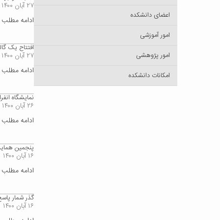
۲۷ آبان ۱۴۰۰
اعضای دانشکده
ادامه مطلب
امور آموزشی
افتتاح یک گال
امور پژوهشی
۲۷ آبان ۱۴۰۰
ادامه مطلب
امکانات دانشکده
نمایشگاه انفرادی دک
۲۶ آبان ۱۴۰۰
ادامه مطلب
پنجمین همایش
۱۶ آبان ۱۴۰۰
ادامه مطلب
گذر شمار پاسخ 
۱۶ آبان ۱۴۰۰