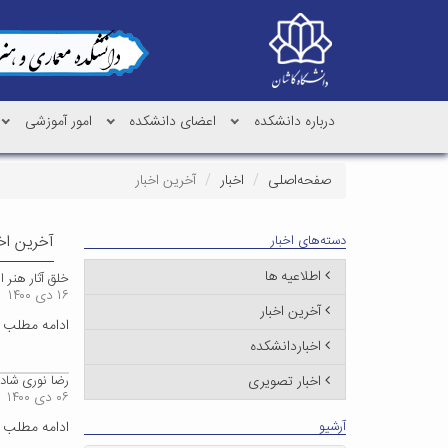
درباره دانشکده
اعضای دانشکده
امور آموزشی
صفحه‌اصلی
اخبار
آخرین اخبار
آخرین اخب
دسته‌های اخبار
اطلاعیه ها
خلق آثار هنر 
۱۶ دی ۱۴۰۰
آخرین اخبار
ادامه مطلب
اخباردانشکده
اخبار تصویری
رضا نوری شادم
۰۶ دی ۱۴۰۰
آرشیو
ادامه مطلب