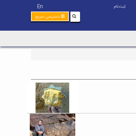
En
ثبت‌نام
|
دسترسی سریع