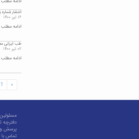
ادامه مطلب
انتشار شماره 
۱۶ تیر ۱۴۰۰
ادامه مطلب
طب ایرانی معم
۰۲ تیر ۱۴۰۰
ادامه مطلب
1
«
مسئولین 
دفترچه ت
پرسش و 
تماس با م