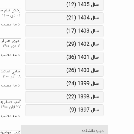
سال 1405 (12)
پخش فیلم مستن
۰۴ دی ۱۴۰۰
سال 1404 (21)
ادامه مطلب
سال 1403 (17)
احیای هنر از 
سال 1402 (29)
۰۱ دی ۱۴۰۰
ادامه مطلب
سال 1401 (36)
سال 1400 (26)
اسامی اساتید و
۲۸ آذر ۱۴۰۰
سال 1399 (24)
ادامه مطلب
سال 1398 (22)
کتاب «سفر به 
۲۷ آبان ۱۴۰۰
سال 1397 (9)
ادامه مطلب
درباره دانشکده
کتاب "مواجهه 