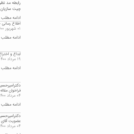
رابطه مد نظر
چیت سازیان م
ادامه مطلب
اطلاع رسانی جش
۰۱ شهریور ۱۴۰۰
ادامه مطلب
ابداع و اخترا
۱۹ مرداد ۱۴۰۰
ادامه مطلب
دکترامیرحسی
فراخوان مقاله
۰۴ مرداد ۱۴۰۰
ادامه مطلب
دکترامیرحسی
عضویت آقای د
۰۴ مرداد ۱۴۰۰