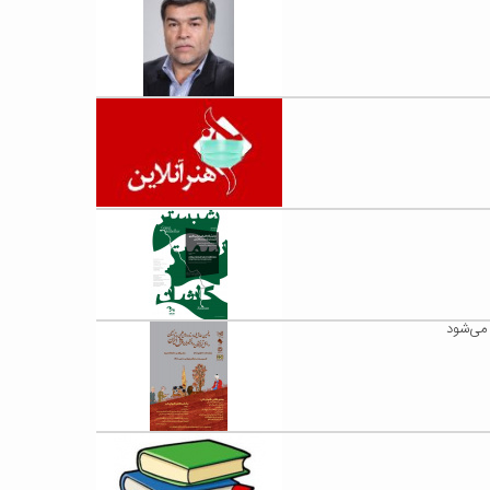
می‌شود