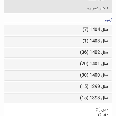
اخبار تصویری
آرشیو
سال 1404 (7)
سال 1403 (1)
سال 1402 (36)
سال 1401 (20)
سال 1400 (30)
سال 1399 (15)
سال 1398 (15)
-
دی (۶)
-
آذر (۲)