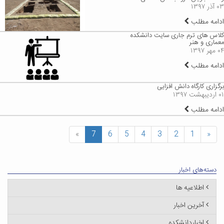
۰۳ آذر ۱۳۹۷
ادامه مطلب
کلاس های ترم جاری سایت دانشکده
معماری و هنر
۰۴ مهر ۱۳۹۷
ادامه مطلب
برگزاری کارگاه دانش افزایی
۰۱ اردیبهشت ۱۳۹۷
ادامه مطلب
»
7
6
5
4
3
2
1
«
دسته‌های اخبار
اطلاعیه ها
آخرین اخبار
اخباردانشکده